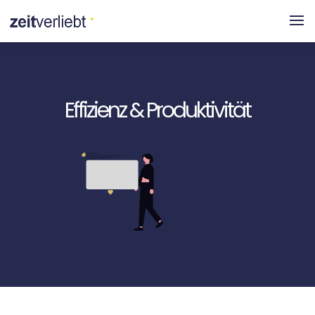
Effizienz & Produktivität