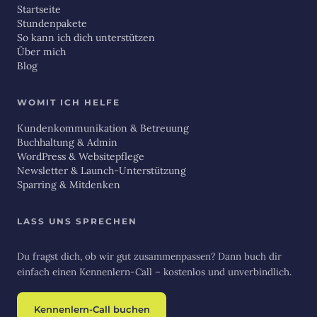
Startseite
Stundenpakete
So kann ich dich unterstützen
Über mich
Blog
WOMIT ICH HELFE
Kundenkommunikation & Betreuung
Buchhaltung & Admin
WordPress & Websitepflege
Newsletter & Launch-Unterstützung
Sparring & Mitdenken
LASS UNS SPRECHEN
Du fragst dich, ob wir gut zusammenpassen? Dann buch dir
einfach einen Kennenlern-Call – kostenlos und unverbindlich.
Kennenlern-Call buchen