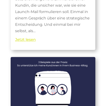
Kundin, die unsicher war, wie sie eine
Launch-Mail formulieren soll. Einmal in
einem Gespräch über eine strategische
Entscheidung. Und einmal bei mir
selbst, als…
Jetzt lesen