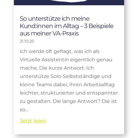
So unterstütze ich meine
Kund:innen im Alltag – 3 Beispiele
aus meiner VA-Praxis
21.10.25
Ich werde oft gefragt, was ich als
Virtuelle Assistentin eigentlich genau
mache. Die kurze Antwort: Ich
unterstütze Solo-Selbstständige und
kleine Teams dabei, ihren Arbeitsalltag
leichter, strukturierter und entspannter
zu gestalten. Die lange Antwort? Die ist
so…
Jetzt lesen