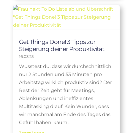
Get Things Done! 3 Tipps zur
Steigerung deiner Produktivität
16.03.25
Wusstest du, dass wir durchschnittlich
nur 2 Stunden und 53 Minuten pro
Arbeitstag wirklich produktiv sind? Der
Rest der Zeit geht für Meetings,
Ablenkungen und ineffizientes
Multitasking drauf. Kein Wunder, dass
wir manchmal am Ende des Tages das
Gefühl haben, kaum…