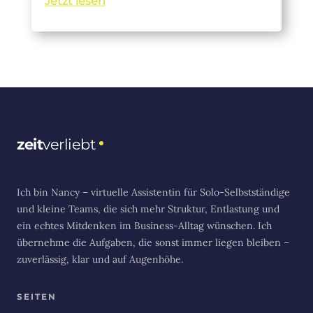
Jetzt lesen
zeit
verliebt
Ich bin Nancy – virtuelle Assistentin für Solo-Selbstständige
und kleine Teams, die sich mehr Struktur, Entlastung und
ein echtes Mitdenken im Business-Alltag wünschen. Ich
übernehme die Aufgaben, die sonst immer liegen bleiben –
zuverlässig, klar und auf Augenhöhe.
SEITEN