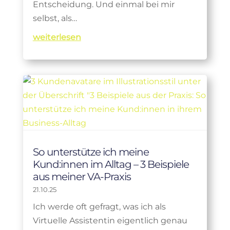
Entscheidung. Und einmal bei mir
selbst, als…
weiterlesen
So unterstütze ich meine
Kund:innen im Alltag – 3 Beispiele
aus meiner VA-Praxis
21.10.25
Ich werde oft gefragt, was ich als
Virtuelle Assistentin eigentlich genau