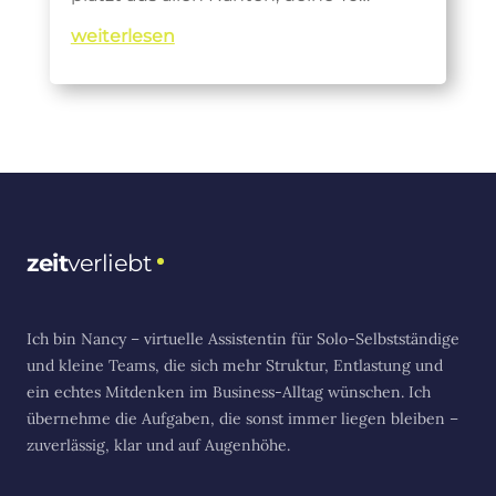
weiterlesen
zeit
verliebt
Ich bin Nancy – virtuelle Assistentin für Solo-Selbstständige
und kleine Teams, die sich mehr Struktur, Entlastung und
ein echtes Mitdenken im Business-Alltag wünschen. Ich
übernehme die Aufgaben, die sonst immer liegen bleiben –
zuverlässig, klar und auf Augenhöhe.