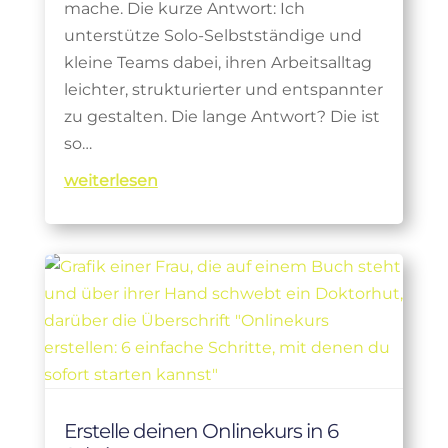
mache. Die kurze Antwort: Ich
unterstütze Solo-Selbstständige und
kleine Teams dabei, ihren Arbeitsalltag
leichter, strukturierter und entspannter
zu gestalten. Die lange Antwort? Die ist
so…
weiterlesen
Erstelle deinen Onlinekurs in 6