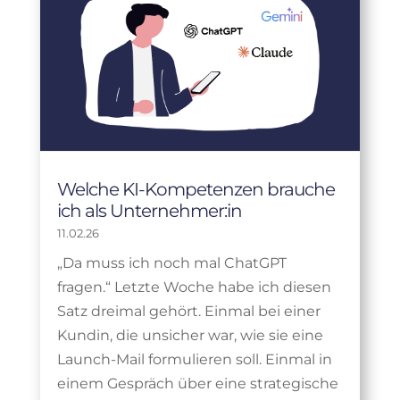
Welche KI-Kompetenzen brauche
ich als Unternehmer:in
11.02.26
„Da muss ich noch mal ChatGPT
fragen.“ Letzte Woche habe ich diesen
Satz dreimal gehört. Einmal bei einer
Kundin, die unsicher war, wie sie eine
Launch-Mail formulieren soll. Einmal in
einem Gespräch über eine strategische