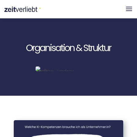
Organisation & Struktur