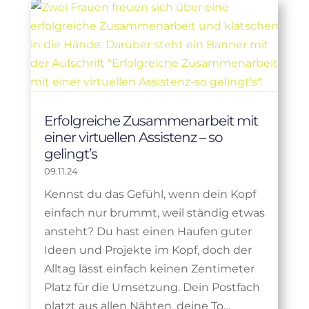
Erfolgreiche Zusammenarbeit mit
einer virtuellen Assistenz – so
gelingt’s
09.11.24
Kennst du das Gefühl, wenn dein Kopf
einfach nur brummt, weil ständig etwas
ansteht? Du hast einen Haufen guter
Ideen und Projekte im Kopf, doch der
Alltag lässt einfach keinen Zentimeter
Platz für die Umsetzung. Dein Postfach
platzt aus allen Nähten, deine To…