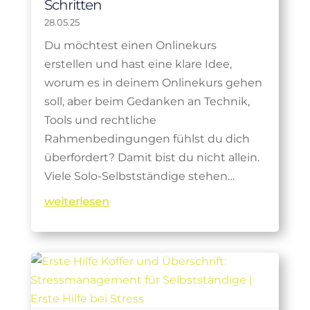
Schritten
28.05.25
Du möchtest einen Onlinekurs
erstellen und hast eine klare Idee,
worum es in deinem Onlinekurs gehen
soll, aber beim Gedanken an Technik,
Tools und rechtliche
Rahmenbedingungen fühlst du dich
überfordert? Damit bist du nicht allein.
Viele Solo-Selbstständige stehen…
weiterlesen