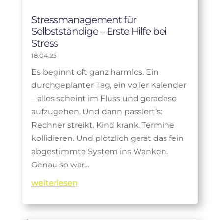
Stressmanagement für
Selbstständige – Erste Hilfe bei
Stress
18.04.25
Es beginnt oft ganz harmlos. Ein
durchgeplanter Tag, ein voller Kalender
– alles scheint im Fluss und geradeso
aufzugehen. Und dann passiert’s:
Rechner streikt. Kind krank. Termine
kollidieren. Und plötzlich gerät das fein
abgestimmte System ins Wanken.
Genau so war…
weiterlesen