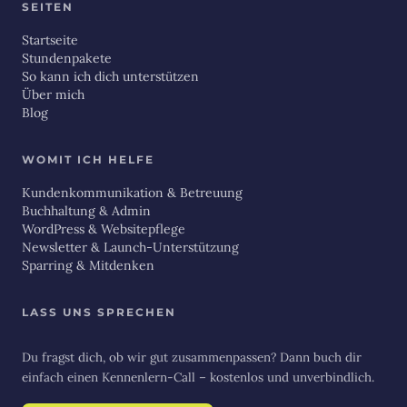
SEITEN
Startseite
Stundenpakete
So kann ich dich unterstützen
Über mich
Blog
WOMIT ICH HELFE
Kundenkommunikation & Betreuung
Buchhaltung & Admin
WordPress & Websitepflege
Newsletter & Launch-Unterstützung
Sparring & Mitdenken
LASS UNS SPRECHEN
Du fragst dich, ob wir gut zusammenpassen? Dann buch dir
einfach einen Kennenlern-Call – kostenlos und unverbindlich.