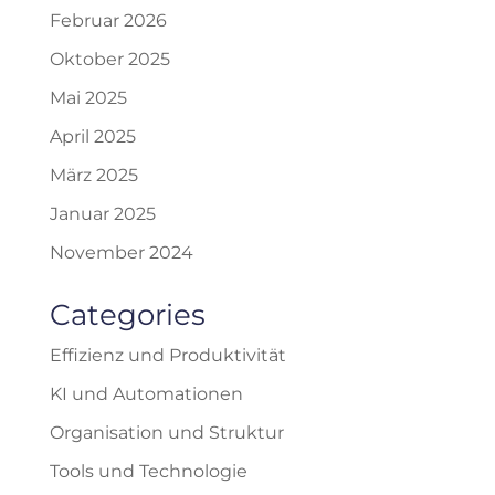
Februar 2026
Oktober 2025
Mai 2025
April 2025
März 2025
Januar 2025
November 2024
Categories
Effizienz und Produktivität
KI und Automationen
Organisation und Struktur
Tools und Technologie