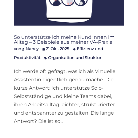
So unterstütze ich meine Kund:innen im
Alltag – 3 Beispiele aus meiner VA-Praxis
von
Nancy
21 Okt. 2025
Effizienz und
Produktivität
Organisation und Struktur
Ich werde oft gefragt, was ich als Virtuelle
Assistentin eigentlich genau mache. Die
kurze Antwort: Ich unterstütze Solo-
Selbstständige und kleine Teams dabei,
ihren Arbeitsalltag leichter, strukturierter
und entspannter zu gestalten. Die lange
Antwort? Die ist so...