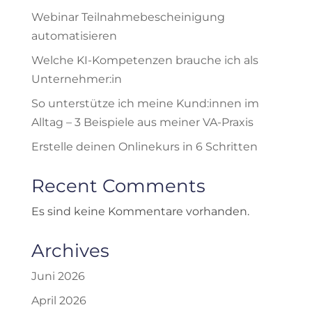
Webinar Teilnahmebescheinigung
automatisieren
Welche KI-Kompetenzen brauche ich als
Unternehmer:in
So unterstütze ich meine Kund:innen im
Alltag – 3 Beispiele aus meiner VA-Praxis
Erstelle deinen Onlinekurs in 6 Schritten
Recent Comments
Es sind keine Kommentare vorhanden.
Archives
Juni 2026
April 2026