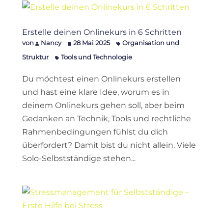
Erstelle deinen Onlinekurs in 6 Schritten
von
Nancy
28 Mai 2025
Organisation und
Struktur
Tools und Technologie
Du möchtest einen Onlinekurs erstellen
und hast eine klare Idee, worum es in
deinem Onlinekurs gehen soll, aber beim
Gedanken an Technik, Tools und rechtliche
Rahmenbedingungen fühlst du dich
überfordert? Damit bist du nicht allein. Viele
Solo-Selbstständige stehen...