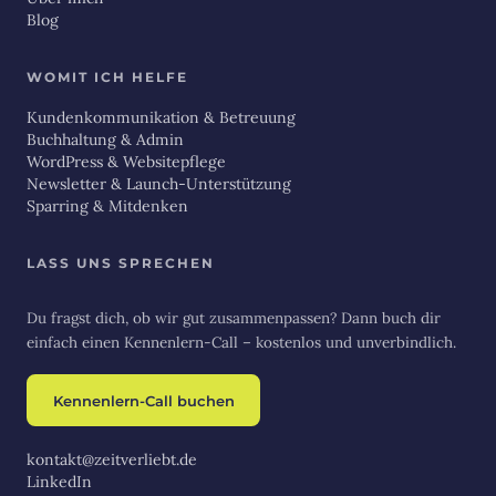
Blog
WOMIT ICH HELFE
Kundenkommunikation & Betreuung
Buchhaltung & Admin
WordPress & Websitepflege
Newsletter & Launch-Unterstützung
Sparring & Mitdenken
LASS UNS SPRECHEN
Du fragst dich, ob wir gut zusammenpassen? Dann buch dir
einfach einen Kennenlern-Call – kostenlos und unverbindlich.
Kennenlern-Call buchen
kontakt@zeitverliebt.de
LinkedIn