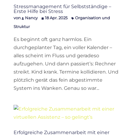
Stressmanagement für Selbstständige –
Erste Hilfe bei Stress
von
Nancy
18 Apr. 2025
Organisation und
Struktur
Es beginnt oft ganz harmlos. Ein
durchgeplanter Tag, ein voller Kalender –
alles scheint im Fluss und geradeso
aufzugehen. Und dann passiert’s: Rechner
streikt. Kind krank. Termine kollidieren. Und
plötzlich gerät das fein abgestimmte
System ins Wanken. Genau so war...
Erfolgreiche Zusammenarbeit mit einer