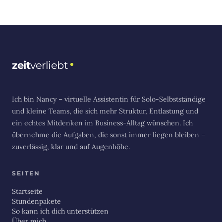
zeit
verliebt
Ich bin Nancy – virtuelle Assistentin für Solo-Selbstständige
und kleine Teams, die sich mehr Struktur, Entlastung und
ein echtes Mitdenken im Business-Alltag wünschen. Ich
übernehme die Aufgaben, die sonst immer liegen bleiben –
zuverlässig, klar und auf Augenhöhe.
SEITEN
Startseite
Stundenpakete
So kann ich dich unterstützen
Über mich