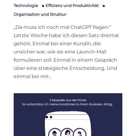
Technologie
Effizienz und Produktivität
Organisation und Struktur
„Da muss ich noch mal ChatGPT fragen.“
Letzte Woche habe ich diesen Satz dreimal
gehört. Einmal bei einer Kundin, die
unsicher war, wie sie eine Launch-Mail
formulieren soll. Einmal in einem Gespräch
über eine strategische Entscheidung. Und
einmal bei mir...