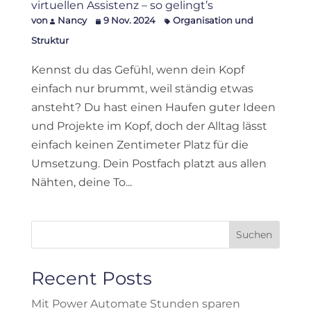
virtuellen Assistenz – so gelingt’s
von
Nancy
9 Nov. 2024
Organisation und
Struktur
Kennst du das Gefühl, wenn dein Kopf
einfach nur brummt, weil ständig etwas
ansteht? Du hast einen Haufen guter Ideen
und Projekte im Kopf, doch der Alltag lässt
einfach keinen Zentimeter Platz für die
Umsetzung. Dein Postfach platzt aus allen
Nähten, deine To...
Suchen
Recent Posts
Mit Power Automate Stunden sparen